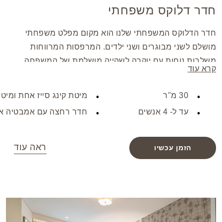
חדר דלוקס משפחתי
חדר הדלוקס המשפחתי שלנו הוא מקום מפלט משפחתי
מושלם לשני מבוגרים ושני ילדים. המרפסות המרווחות
משלבות נוחות עם יוקרה לשהייה מושלמת של המשפחה
קרא עוד
שלכם.
30 מ"ר
מיטת קינג סייז אחת ומיט
עד ל- 4 אנשים
חדר רחצה עם אמבטיה א
ראה עוד
הזמן עכשיו