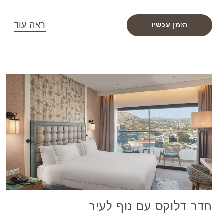
ראה עוד
הזמן עכשיו
חדר דלוקס עם נוף לעיר