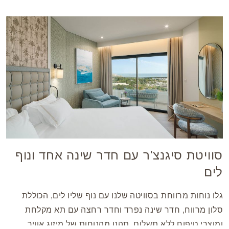
סוויטת סיגנצ'ר עם חדר שינה אחד ונוף
לים
גלו נוחות מרווחת בסוויטה שלנו עם נוף שליו לים, הכוללת
סלון מרווח, חדר שינה נפרד וחדר רחצה עם תא מקלחת
ומוצרי טיפוח ללא תשלום. תהנו מהנוחות של מיזוג אוויר,