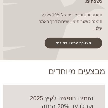
נשכחים.
תהנה מהנחה מיידית של 10% על כל
הזמנה כאשר תזמין ישירות דרך האתר
שלנו.
הצטרף עכשיו בחינם!
מבצעים מיוחדים
הזמינו חופשה לקיץ 2025
וקבלו עד 20% הנחה