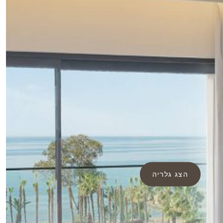
הצג גלריה