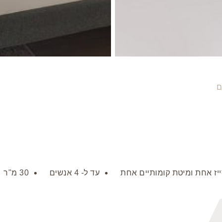
ם
ייז אחת ומיטת קומותיים אחת
עד ל- 4 אנשים
30 מ"ר