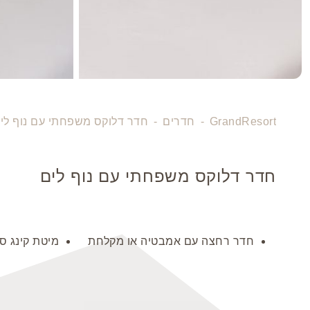
GrandResort
-
חדרים
-
חדר דלוקס משפחתי עם נוף לי
חדר דלוקס משפחתי עם נוף לים
חדר רחצה עם אמבטיה או מקלחת
מיטת קינג ס