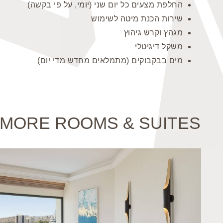
החלפת מצעים כל יום שני (יומי, על פי בקשה)
שירות הכנת מיטה לשימוש
מגהץ וקרש גיהוץ
משקל דיגיטלי
מים בבקבוקים (מתמלאים מחדש מדי יום)
MORE ROOMS & SUITES