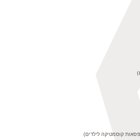
)
ופסאות קוסמטיקה לילדים)