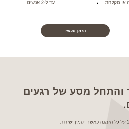
 או מקלחת
עד ל-2 אנשים
הזמן עכשיו
והתחל מסע של רגעים
.
תהנה מהנחה מיידית של 10% על כל הזמנה כאשר תזמין ישירות