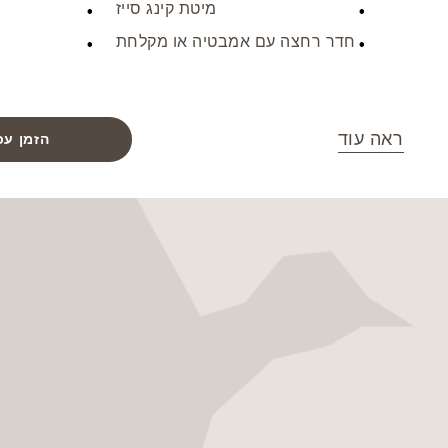
מיטת קינג סייז
חדר רחצה עם אמבטיה או מקלחת
ראה עוד
הזמן עכ