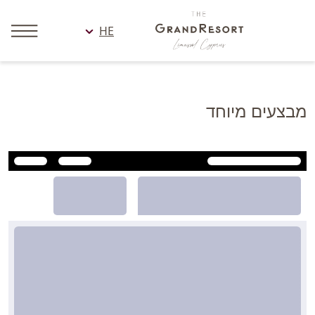
HE
מבצעים מיוחד