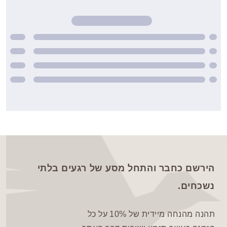
הירשם כחבר והתחל מסע של רגעים בלתי
נשכחים.
תהנה מהנחה מיידית של 10% על כל