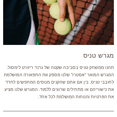
מגרש טניס
תהנו ממשחק טניס בסביבה שקטה של גרנד ריזורט לימסול.
המגרש המואר “אסטרו” שלנו מספק את התפאורה המושלמת
לחובבי טניס, בין אם אתם שחקנים מנוסים המחפשים לחדד
את כישוריהם או מתחילים שרוצים ללמוד. המגרש שלנו מציע
את הפרטיות והנוחות המושלמת לכל אחד.