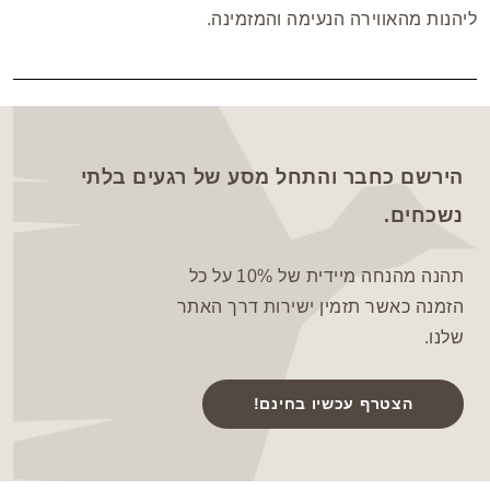
ליהנות מהאווירה הנעימה והמזמינה.
הירשם כחבר והתחל מסע של רגעים בלתי
נשכחים.
תהנה מהנחה מיידית של 10% על כל
הזמנה כאשר תזמין ישירות דרך האתר
שלנו.
הצטרף עכשיו בחינם!