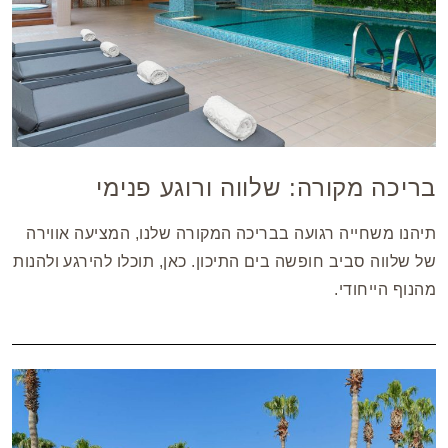
בריכה מקורה: שלווה ורוגע פנימי
תיהנו משחייה רגועה בבריכה המקורה שלנו, המציעה אווירה
של שלווה סביב חופשה בים התיכון. כאן, תוכלו להירגע ולהנות
מהנוף הייחודי.