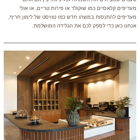
מעדיפים קלאסיים כמו שוקולד או פירות טריים, או אולי
מעדיפים להתנסות במשהו חדש כמו טוויסט של לימון חריף,
אנחנו כאן כדי לספק לכם את הגלידה המושלמת.