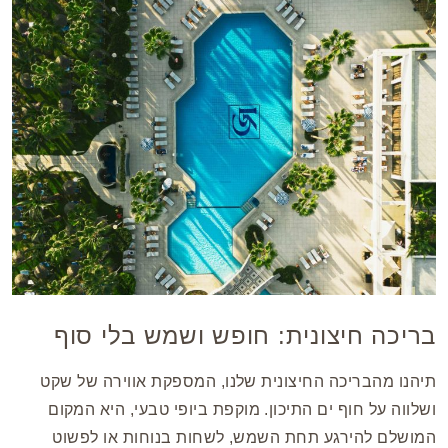
בריכה חיצונית: חופש ושמש בלי סוף
תיהנו מהבריכה החיצונית שלנו, המספקת אווירה של שקט
ושלווה על חוף ים התיכון. מוקפת ביופי טבעי, היא המקום
המושלם להירגע תחת השמש, לשחות בנוחות או לפשוט