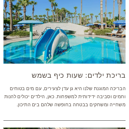
בריכת ילדים: שעות כיף בשמש
הבריכה המוגנת שלנו היא גן עדן לצעירים, עם מים בטוחים
וחמים וסביבה ידידותית למשפחות. כאן, הילדים יכולים להנות
משחייה ומשחקים בבטחה בחופשה שלהם בים התיכון.