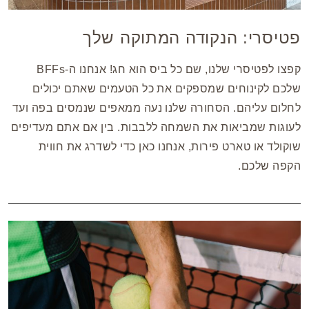
פטיסרי: הנקודה המתוקה שלך
קפצו לפטיסרי שלנו, שם כל ביס הוא חג! אנחנו ה-BFFs
שלכם לקינוחים שמספקים את כל הטעמים שאתם יכולים
לחלום עליהם. הסחורה שלנו נעה ממאפים שנמסים בפה ועד
לעוגות שמביאות את השמחה ללבבות. בין אם אתם מעדיפים
שוקולד או טארט פירות, אנחנו כאן כדי לשדרג את חווית
הקפה שלכם.