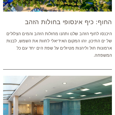
החוף: כיף אינסופי בחולות הזהב
היכנסו לחוף הזהב שלנו ותהנו מחולות הזהב והמים הצלולים
של ים התיכון. זהו המקום האידיאלי לחוות את השמש, לבנות
ארמונות חול וליהנות מטיולים על שפת הים יחד עם כל
המשפחה.