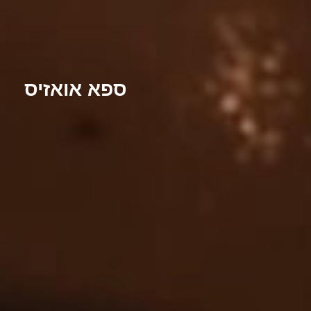
ספא אואזיס