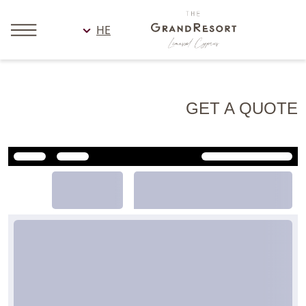
HE
GET A QUOTE