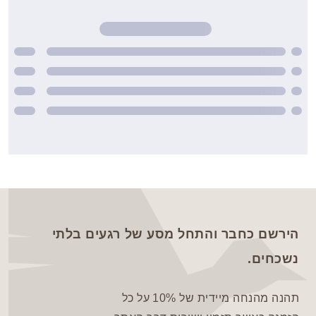
הירשם כחבר והתחל מסע של רגעים בלתי
נשכחים.
תהנה מהנחה מיידית של 10% על כל