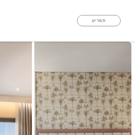
תפריט