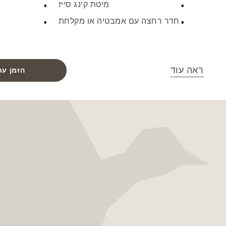
מיטת קינג סייז
חדר רחצה עם אמבטיה או מקלחת
ראה עוד
הזמן עכ