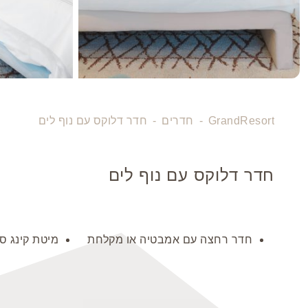
GrandResort
-
חדרים
-
חדר דלוקס עם נוף לים
חדר דלוקס עם נוף לים
חדר רחצה עם אמבטיה או מקלחת
מיטת קינג סייז אחת 