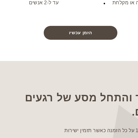
 או מקלחת
עד ל-2 אנשים
הזמן עכשיו
והתחל מסע של רגעים
.
תהנה מהנחה מיידית של 10% על כל הזמנה כאשר תזמין ישירות