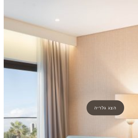
הצג גלריה