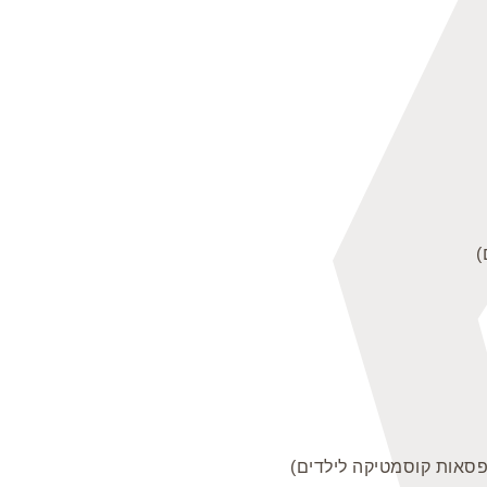
)
ופסאות קוסמטיקה לילדים)