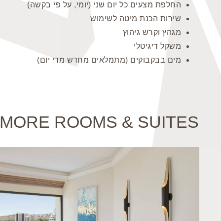
החלפת מצעים כל יום שני (יומי, על פי בקשה)
שירות הכנת מיטה לשימוש
מגהץ וקרש גיהוץ
משקל דיגיטלי
מים בבקבוקים (מתמלאים מחדש מדי יום)
MORE ROOMS & SUITES