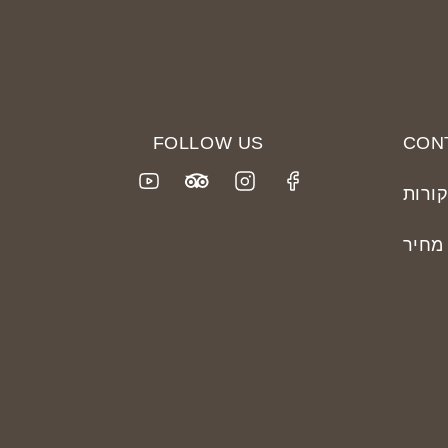
FOLLOW US
CON
קורות
מחיר