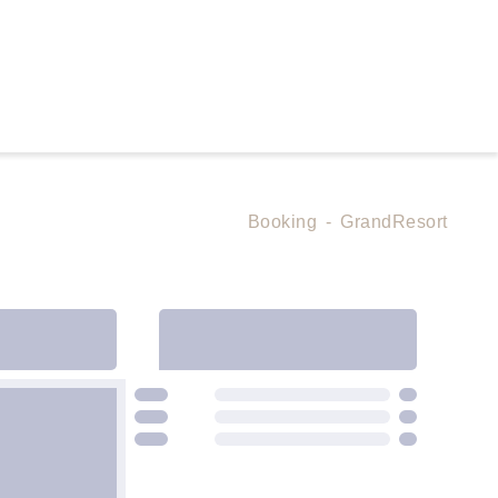
Booking
-
GrandResort