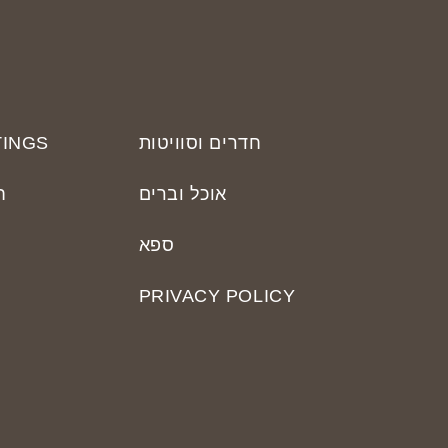
חדרים וסוויטות
INGS
אוכל וברים
ח
ספא
PRIVACY POLICY